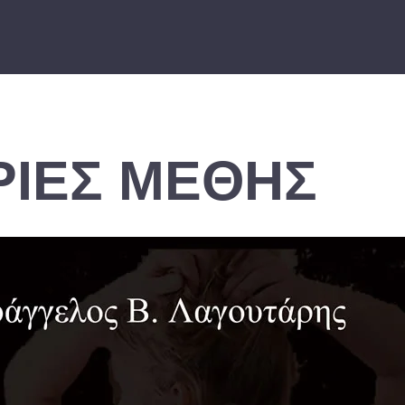
ΡΊΕΣ ΜΈΘΗΣ