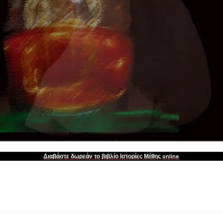
Διαβάστε δωρεάν το βιβλίο Ιστορίες Μέθης online